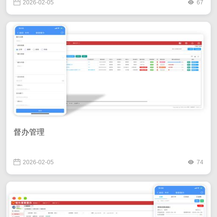
2026-02-05
67
督办管理
2026-02-05
74