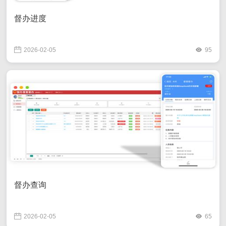
督办进度
2026-02-05
95
督办查询
2026-02-05
65