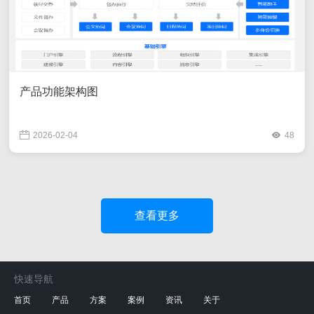
产品功能架构图
2026-02-04
48
查看更多
快速导航
首页
产品
方案
案例
资讯
关于