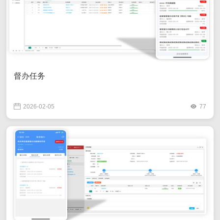
督办任务
2026-02-05
77