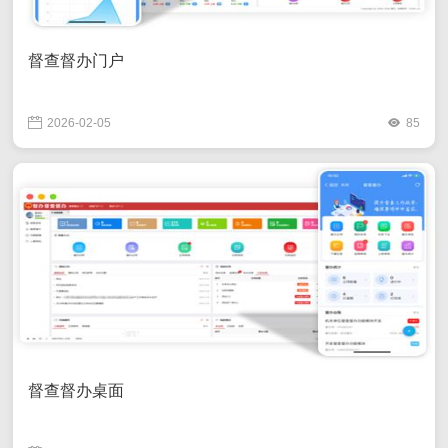
督查督办门户
2026-02-05
85
督查督办桌面