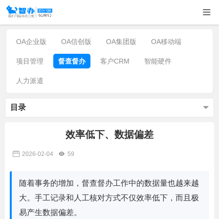
OA企业版
OA信创版
OA集团版
OA移动端
项目管理
督查督办
客户CRM
智能硬件
人力派遣
目录
效率低下、数据偏差
2026-02-04
59
随着事务的增加，督查督办工作中的数据量也越来越
大。手工记录和人工核对方式不仅效率低下，而且极
易产生数据偏差。