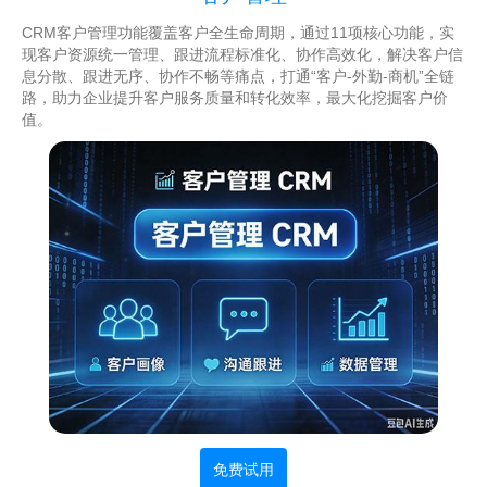
CRM客户管理功能覆盖客户全生命周期，通过11项核心功能，实
现客户资源统一管理、跟进流程标准化、协作高效化，解决客户信
息分散、跟进无序、协作不畅等痛点，打通“客户-外勤-商机”全链
路，助力企业提升客户服务质量和转化效率，最大化挖掘客户价
值。
免费试用