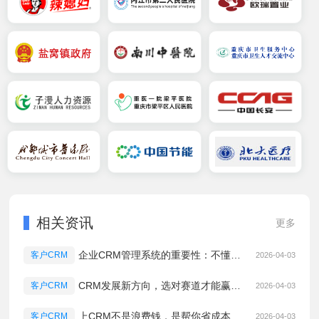
相关资讯
更多
企业CRM管理系统的重要性：不懂客户管理，再努力也是瞎忙
客户CRM
2026-04-03
CRM发展新方向，选对赛道才能赢在未来
客户CRM
2026-04-03
上CRM不是浪费钱，是帮你省成本、提业绩的关键一步
客户CRM
2026-04-03