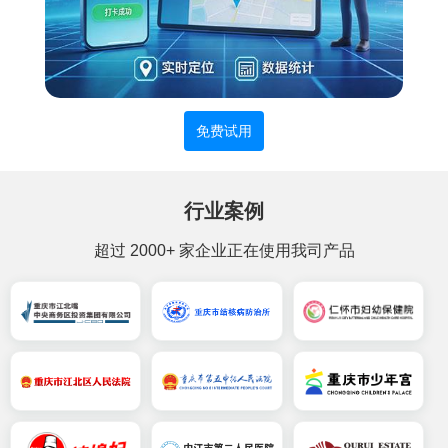
免费试用
行业案例
超过
2000
+ 家企业正在使用我司产品