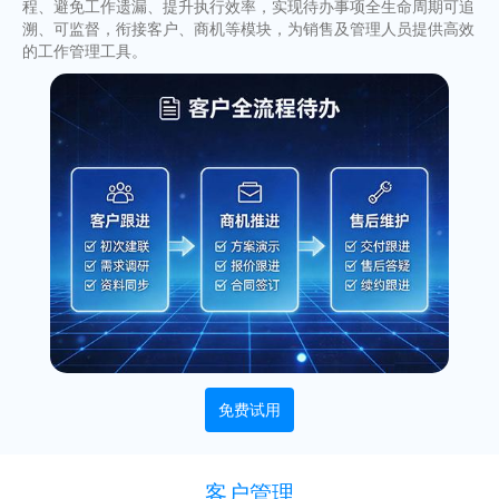
程、避免工作遗漏、提升执行效率，实现待办事项全生命周期可追
溯、可监督，衔接客户、商机等模块，为销售及管理人员提供高效
的工作管理工具。
免费试用
客户管理