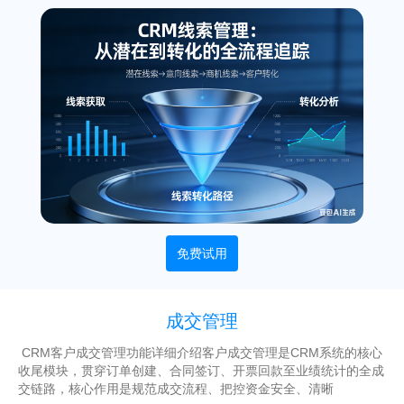
免费试用
成交管理
CRM客户成交管理功能详细介绍客户成交管理是CRM系统的核心
收尾模块，贯穿订单创建、合同签订、开票回款至业绩统计的全成
交链路，核心作用是规范成交流程、把控资金安全、清晰