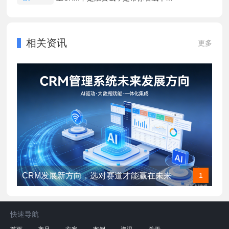
相关资讯
更多
CRM发展新方向，选对赛道才能赢在未来
1
快速导航