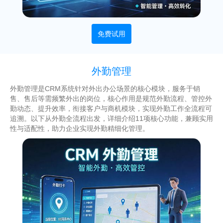
免费试用
外勤管理
外勤管理是CRM系统针对外出办公场景的核心模块，服务于销
售、售后等需频繁外出的岗位，核心作用是规范外勤流程、管控外
勤动态、提升效率，衔接客户与商机模块，实现外勤工作全流程可
追溯。以下从外勤全流程出发，详细介绍11项核心功能，兼顾实用
性与适配性，助力企业实现外勤精细化管理。