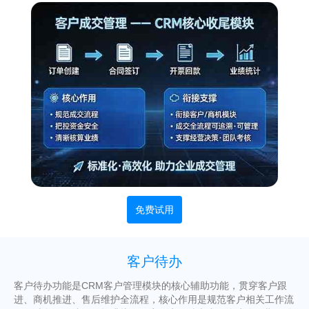
免费试用
客户待办
客户待办功能是CRM客户管理模块的核心辅助功能，贯穿客户跟
进、商机推进、售后维护全流程，核心作用是规范客户相关工作流