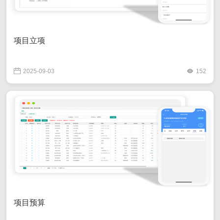
项目立项
2025-09-03
152
项目预算