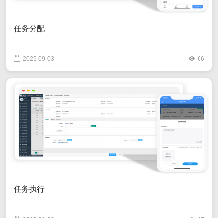
任务分配
2025-09-03
66
任务执行