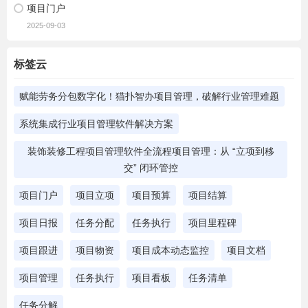
项目门户
2025-09-03
标签云
赋能劳务分包数字化！猫扑智办项目管理，破解行业管理难题
系统集成行业项目管理软件解决方案
装饰装修工程项目管理软件全流程项目管理：从 “立项到移
交” 闭环管控
项目门户
项目立项
项目预算
项目结算
项目日报
任务分配
任务执行
项目里程碑
项目跟进
项目物资
项目成本动态监控
项目文档
项目管理
任务执行
项目看板
任务清单
任务分解