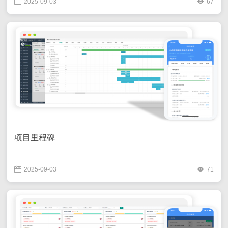
2025-09-03
67
项目里程碑
2025-09-03
71