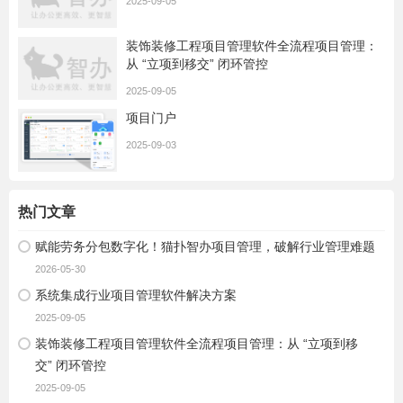
2025-09-05
装饰装修工程项目管理软件全流程项目管理：
从 “立项到移交” 闭环管控
2025-09-05
项目门户
2025-09-03
热门文章
赋能劳务分包数字化！猫扑智办项目管理，破解行业管理难题
2026-05-30
系统集成行业项目管理软件解决方案
2025-09-05
装饰装修工程项目管理软件全流程项目管理：从 “立项到移
交” 闭环管控
2025-09-05