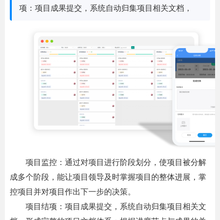
项：项目成果提交，系统自动归集项目相关文档，
项目监控：通过对项目进行阶段划分，使项目被分解
成多个阶段，能让项目领导及时掌握项目的整体进展，掌
控项目并对项目作出下一步的决策。
项目结项：项目成果提交，系统自动归集项目相关文