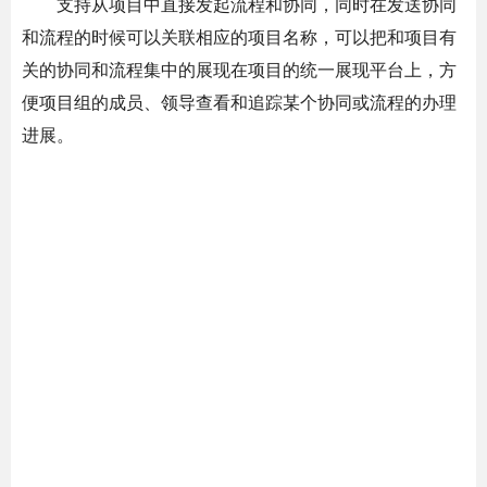
支持从项目中直接发起流程和协同，同时在发送协同
和流程的时候可以关联相应的项目名称，可以把和项目有
关的协同和流程集中的展现在项目的统一展现平台上，方
便项目组的成员、领导查看和追踪某个协同或流程的办理
进展。