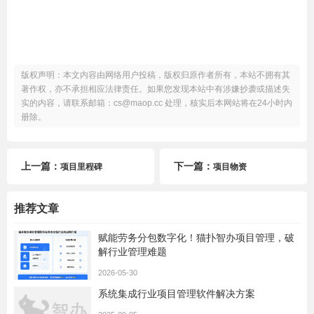
版权声明：本文内容由网络用户投稿，版权归原作者所有，本站不拥有其
著作权，亦不承担相应法律责任。如果您发现本站中有涉嫌抄袭或描述失
实的内容，请联系邮箱：cs@maop.cc 处理，核实后本网站将在24小时内
册除。
上一篇：
下一篇：
项目里程碑
项目物资
推荐文章
赋能劳务分包数字化！猫扑智办项目管理，破
解行业管理难题
2026-05-30
系统集成行业项目管理软件解决方案