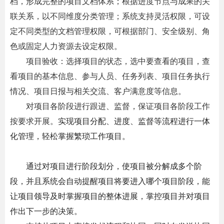
档，形成完整的项目文档体系；根据进度节点与成果的关
联关系，以不同维度分类管理；系统支持灵活权限，可设
定不同类型的文档管理权限，可根据部门、安全级别、角
色或固定人力资源去设定权限。
项目验收：选择项目的状态，选中要查看的项目，查
看项目的基本信息、参与人员、任务列表、项目任务执行
情况、项目日报与相关交流、客户满意度等信息。
对项目各阶段进行跟进、监督，保证项目各阶段工作
按要求开展。
实现项目分配、进度、监督等流程进行一体
化管理，轻松掌握繁琐工作项目。
通过对项目进行阶段划分，使项目被分解成多个阶
段，并且系统会自动提醒项目将要进入哪个项目阶段，能
让项目领导及时掌握项目的整体进展，掌控项目并对项目
作出下一步的决策。