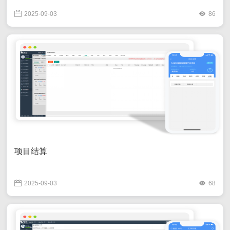
2025-09-03
86
项目结算
2025-09-03
68