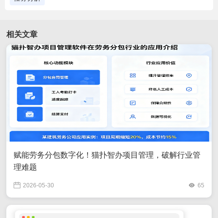
相关文章
赋能劳务分包数字化！猫扑智办项目管理，破解行业管
理难题
2026-05-30
65