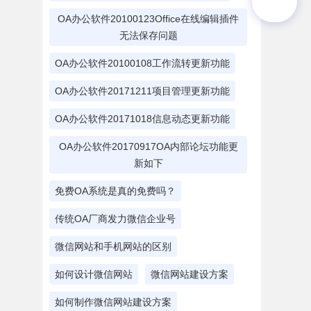
OA办公软件20100123Office在线编辑插件
无法保存问题
OA办公软件20100108工作流转更新功能
OA办公软件20171211项目管理更新功能
OA办公软件20171018信息动态更新功能
OA办公软件20170917OA内部论坛功能更
新如下
免费OA系统是真的免费吗？
传统OA厂商发力微信企业号
微信网站和手机网站的区别
如何设计微信网站
微信网站建设方案
如何制作微信网站建设方案