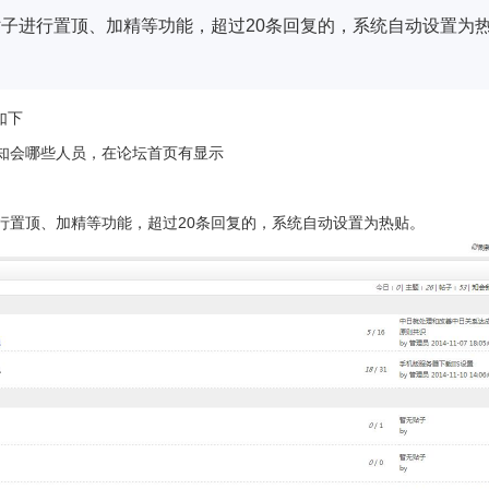
贴子进行置顶、加精等功能，超过20条回复的，系统自动设置为
如下
知会哪些人员，在论坛首页有显示
行置顶、加精
等功能，
超过20条回复的，系统自动设置为热贴。