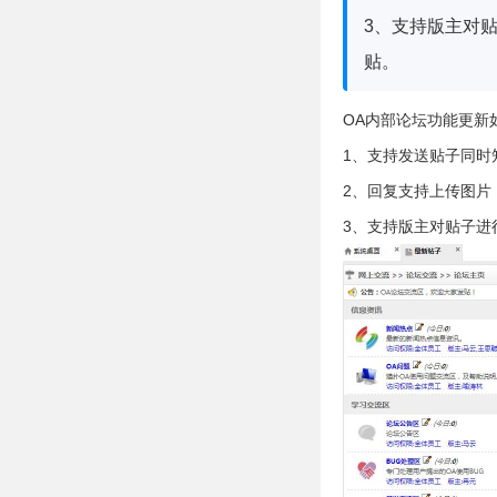
3、支持版主对
贴。
OA内部论坛功能更新
1、支持发送贴子同时
2、回复支持上传图片
3、支持版主对
贴子进