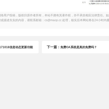
网络用户投稿，版权归原作者所有，本站不拥有其著作权，亦不承担相应法律责任。如
描述失实的内容，请联系邮箱：cs@maop.cc 处理，核实后本网站将在24小时内
下一篇：
171018信息动态更新功能
免费OA系统是真的免费吗？