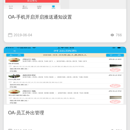
OA-手机开启开启推送通知设置
2019-06-04
766
OA-员工外出管理