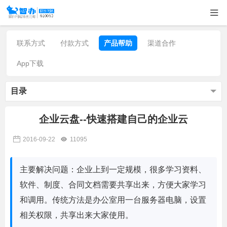
联系方式
付款方式
产品帮助
渠道合作
App下载
目录
企业云盘--快速搭建自己的企业云
2016-09-22
11095
主要解决问题：企业上到一定规模，很多学习资料、
软件、制度、合同文档需要共享出来，方便大家学习
和调用。传统方法是办公室用一台服务器电脑，设置
相关权限，共享出来大家使用。