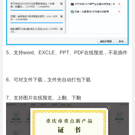
5、支持
word
、
EXCLE
、
PPT
、
PDF
在线预览，不装插件
6、
可对文件下载，文件夹自动打包下载
7、支持图片在线预览、上翻、下翻