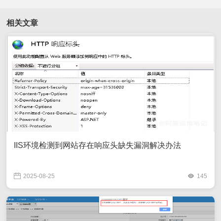
相关文章
IIS环境检测到网站存在响应头缺失漏洞解决办法
2025-08-25
145