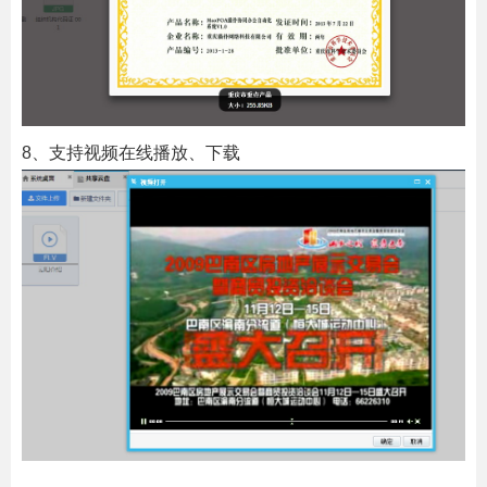
8、支持视频在线播放、下载