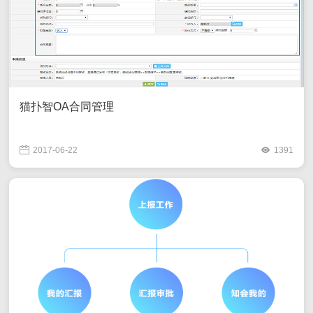
猫扑智OA合同管理
2017-06-22
1391