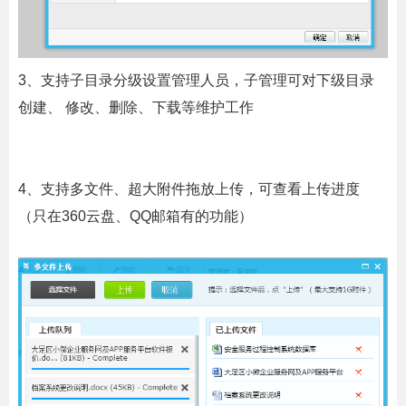
3、支持子目录分级设置管理人员，子管理可对下级目录
创建、 修改、删除、下载等维护工作
4、支持多文件、超大附件拖放上传，可查看上传进度
（只在
360
云盘、
QQ
邮箱有的功能）