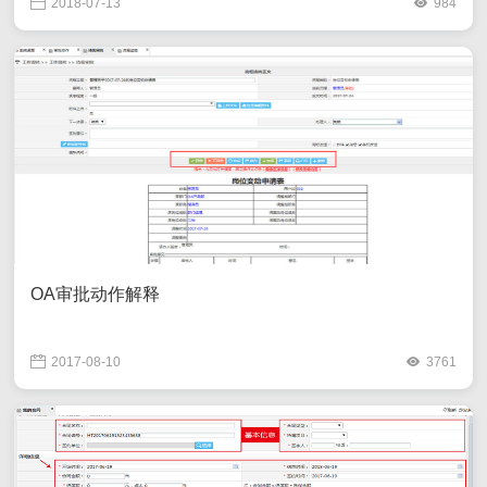
2018-07-13
984
OA审批动作解释
2017-08-10
3761