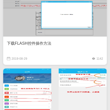
下载FLASH控件操作方法
2019-08-29
1142