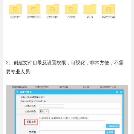
2、创建文件目录及设置权限，可视化，非常方便，不需
要专业人员