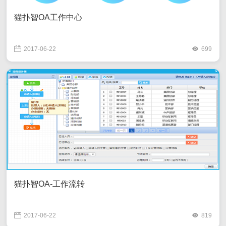
猫扑智OA工作中心
2017-06-22
699
猫扑智OA-工作流转
2017-06-22
819