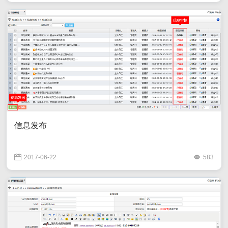
信息发布
2017-06-22
583