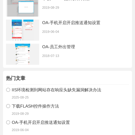
2019-08-29
OA-手机开启开启推送通知设置
2019-06-04
OA-员工外出管理
2018-07-13
热门文章
IIS环境检测到网站存在响应头缺失漏洞解决办法
2025-08-25
下载FLASH控件操作方法
2019-08-29
OA-手机开启开启推送通知设置
2019-06-04