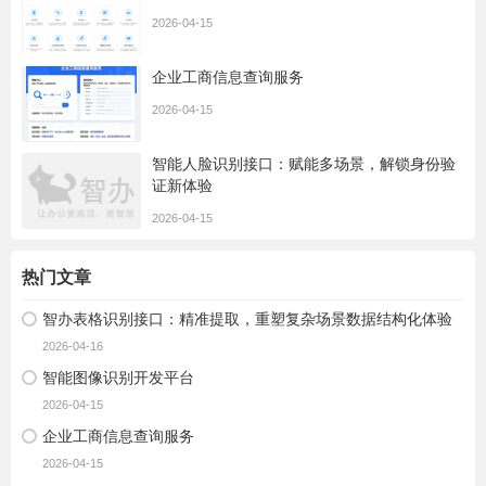
2026-04-15
企业工商信息查询服务
2026-04-15
智能人脸识别接口：赋能多场景，解锁身份验
证新体验
2026-04-15
热门文章
智办表格识别接口：精准提取，重塑复杂场景数据结构化体验
2026-04-16
智能图像识别开发平台
2026-04-15
企业工商信息查询服务
2026-04-15