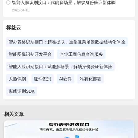
智能人脸识别接口：赋能多场景，解锁身份验证新体验
2026-04-15
标签云
智办表格识别接口：精准提取，重塑复杂场景数据结构化体验
智能图像识别开发平台
企业工商信息查询服务
智能人脸识别接口：赋能多场景，解锁身份验证新体验
人脸识别
证件识别
AI硬件
私有化部署
离线识别SDK
相关文章