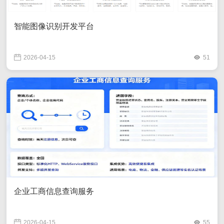
智能图像识别开发平台
2026-04-15
51
企业工商信息查询服务
2026-04-15
55