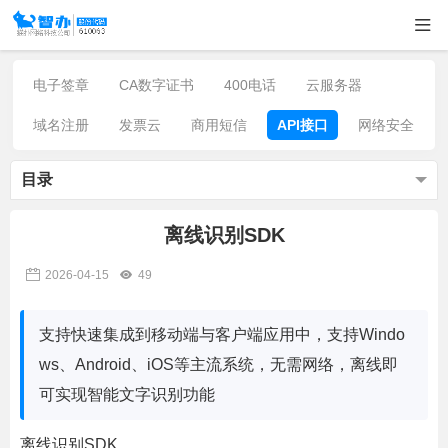
电子签章
CA数字证书
400电话
云服务器
域名注册
发票云
商用短信
API接口
网络安全
目录
离线识别SDK
2026-04-15
49
支持快速集成到移动端与客户端应用中，支持Windo
ws、Android、iOS等主流系统，无需网络，离线即
可实现智能文字识别功能
离线识别SDK