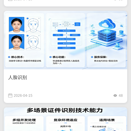
人脸识别
2026-04-15
48