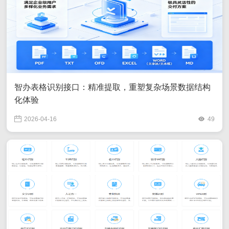
智办表格识别接口：精准提取，重塑复杂场景数据结构
化体验
2026-04-16
49